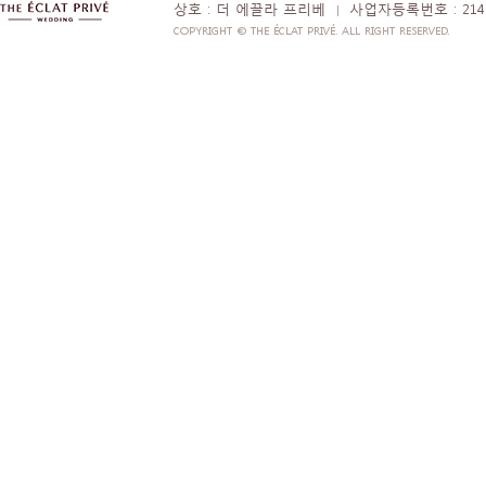
상호 : 더 에끌라 프리베
사업자등록번호 : 214-
|
COPYRIGHT © THE ÉCLAT PRIVÉ. ALL RIGHT RESERVED.